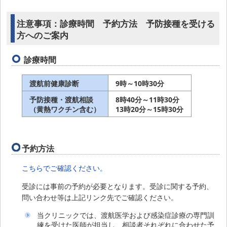
注意事項：診療時間 予約方法 予防接種を受ける
方へのご案内
診療時間
渡航前健康診断
9時～10時30分
予防接種・渡航相談
8時40分～11時30分
（黄熱ワクチン含む）
13時20分～15時30分
予約方法
こちらでご確認ください。
受診には事前の予約が必要となります。受診に関する予約、
問い合わせ等は上記リンク先でご確認ください。
当クリニックでは、渡航医学および感染症診療の専門訓
練を受けた医師が担当し、相談者それぞれに合わせた予