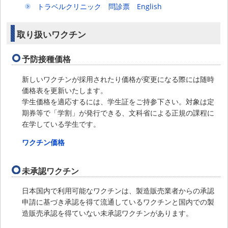
トラベルクリニック 問診票 English
取り扱いワクチン
予防接種価格
新しいワクチンが採用されたり価格が変更になる際には随時
価格表を更新いたします。
学生価格を適応するには、学生証をご持参下さい。対象は定
期券等で「学割」が発行できる、文科省による正規の課程に
在学している学生です。
ワクチン価格
未承認ワクチン
日本国内で利用可能なワクチンは、製造販売業者からの承認
申請に基づき承認を得て流通しているワクチンと国内での製
造販売承認を得ていない未承認ワクチンがあります。