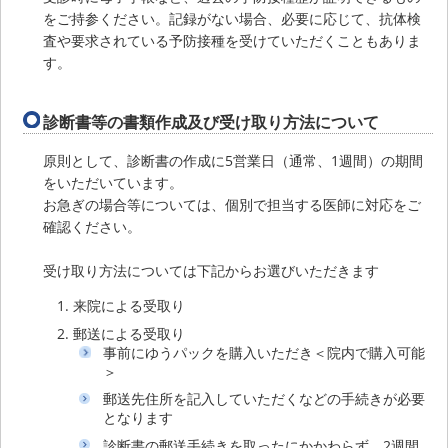
をご持参ください。記録がない場合、必要に応じて、抗体検
査や要求されている予防接種を受けていただくこともありま
す。
診断書等の書類作成及び受け取り方法について
原則として、診断書の作成に5営業日（通常、1週間）の期間
をいただいています。
お急ぎの場合等については、個別で担当する医師に対応をご
確認ください。
受け取り方法については下記からお選びいただきます
来院による受取り
郵送による受取り
事前にゆうパックを購入いただき＜院内で購入可能
＞
郵送先住所を記入していただくなどの手続きが必要
となります
診断書の郵送手続きを取ったにかかわらず、2週間