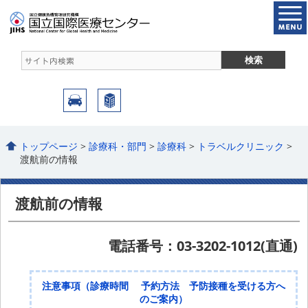
トップページ
>
診療科・部門
>
診療科
>
トラベルクリニック
>
渡航前の情報
渡航前の情報
電話番号：03-3202-1012(直通)
注意事項（診療時間 予約方法 予防接種を受ける方へ
のご案内）