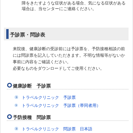
障をきたすような症状がある場合、気になる症状がある
場合は、当センターにご連絡ください。
予診票・問診表
来院後、健康診断の受診前には予診票を、予防接種相談の前
には問診票を記入していただきます。不明な情報等がないか
事前に内容をご確認ください。
必要なものをダウンロードしてご使用ください。
健康診断 予診票
トラベルクリニック 予診票
トラベルクリニック 予診票（帯同者用）
予防接種 問診票
トラベルクリニック 問診票 日本語