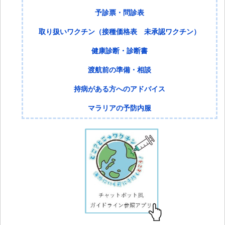
予診票・問診表
取り扱いワクチン（接種価格表 未承認ワクチン）
健康診断・診断書
渡航前の準備・相談
持病がある方へのアドバイス
マラリアの予防内服