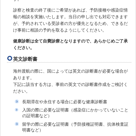
診察と検査の終了後にご希望があれば、予防接種や感染症情
報の相談を実施いたします。当日の申し出でも対応できます
が、予約されている受診者の方が優先となるため、できるだ
け事前に相談の予約を取るようにしてください。
健康診断は全て自費診療となりますので、あらかじめご了承
ください。
英文診断書
海外渡航の際に、国によっては英文の診断書が必要な場合が
あります。
下記に該当する方は、事前の英文での診断書作成をご検討く
ださい。
長期滞在や永住する場合に必要な健康診断書
入国の際に必要な証明書（感染症にかかっていないこと
の証明書など）
留学の際に必要な証明書（予防接種証明書、抗体検査証
明書など）