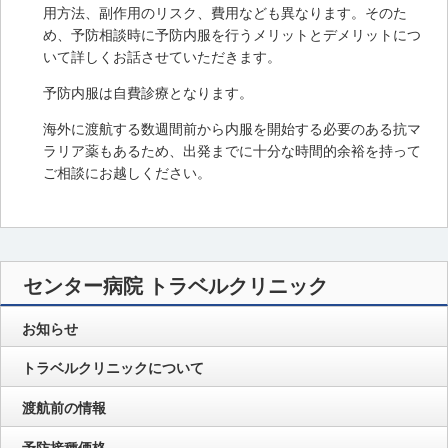
用方法、副作用のリスク、費用なども異なります。そのた
め、予防相談時に予防内服を行うメリットとデメリットにつ
いて詳しくお話させていただきます。
予防内服は自費診療となります。
海外に渡航する数週間前から内服を開始する必要のある抗マ
ラリア薬もあるため、出発までに十分な時間的余裕を持って
ご相談にお越しください。
センター病院 トラベルクリニック
お知らせ
トラベルクリニックについて
渡航前の情報
予防接種価格