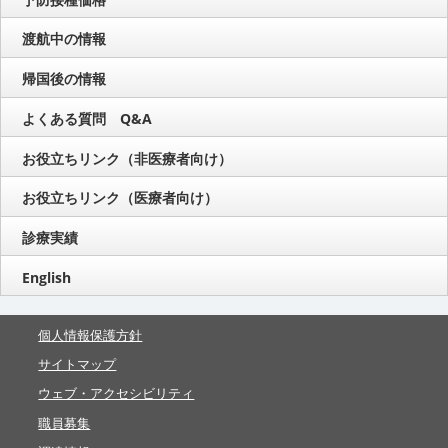
渡航中の情報
帰国後の情報
よくある質問 Q&A
お役立ちリンク（非医療者向け）
お役立ちリンク（医療者向け）
診療実績
English
個人情報保護方針
サイトマップ
ウェブ・アクセシビリティ
職員募集